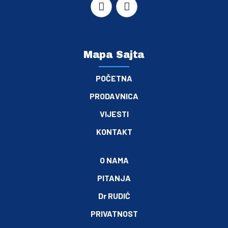
Mapa Sajta
POČETNA
PRODAVNICA
VIJESTI
KONTAKT
O NAMA
PITANJA
Dr RUDIĆ
PRIVATNOST