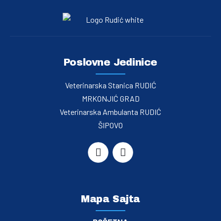
Poslovne Jedinice
Veterinarska Stanica RUDIĆ
MRKONJIĆ GRAD
Veterinarska Ambulanta RUDIĆ
ŠIPOVO
Mapa Sajta