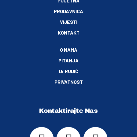
POČETNA
PRODAVNICA
VIJESTI
KONTAKT
O NAMA
PITANJA
Dr RUDIĆ
PRIVATNOST
Kontaktirajte Nas