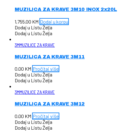
MUZILICA ZA KRAVE 3M10 INOX 2x20L
1,755.00
KM
Dodaj u korpu
Dodaj u Listu Želja
Dodaj u Listu Želja
3M
MUZILICE ZA KRAVE
MUZILICA ZA KRAVE 3M11
0.00
KM
Pročitaj više
Dodaj u Listu Želja
Dodaj u Listu Želja
3M
MUZILICE ZA KRAVE
MUZILICA ZA KRAVE 3M12
0.00
KM
Pročitaj više
Dodaj u Listu Želja
Dodaj u Listu Želja