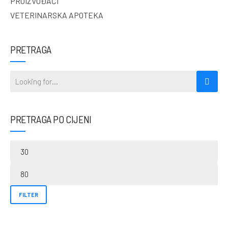
PROIZVOĐAČI
VETERINARSKA APOTEKA
PRETRAGA
PRETRAGA PO CIJENI
FILTER