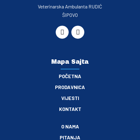
Veterinarska Ambulanta RUDIĆ
ŠIPOVO
Mapa Sajta
POČETNA
PRODAVNICA
VIJESTI
KONTAKT
O NAMA
PITANJA