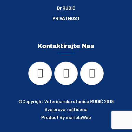
Dr RUDIĆ
PRIVATNOST
Kontaktirajte Nas
©Copyright Veterinarska stanica RUDIĆ 2019
Sva prava zaštićena
Product By
mariolaWeb